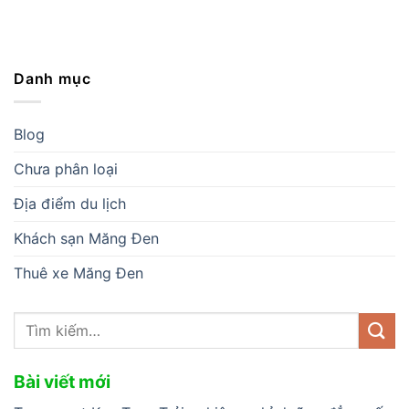
Danh mục
Blog
Chưa phân loại
Địa điểm du lịch
Khách sạn Măng Đen
Thuê xe Măng Đen
Bài viết mới