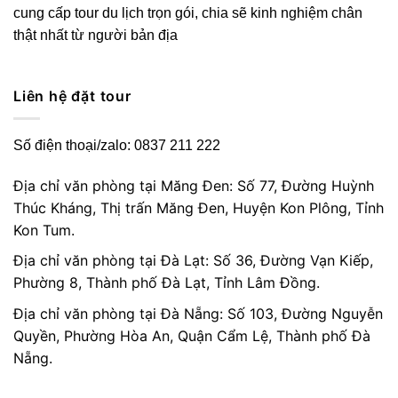
cung cấp tour du lịch trọn gói, chia sẽ kinh nghiệm chân
thật nhất từ người bản địa
Liên hệ đặt tour
Số điện thoại/zalo: 0837 211 222
Địa chỉ văn phòng tại Măng Đen: Số 77, Đường Huỳnh
Thúc Kháng, Thị trấn Măng Đen, Huyện Kon Plông, Tỉnh
Kon Tum.
Địa chỉ văn phòng tại Đà Lạt: Số 36, Đường Vạn Kiếp,
Phường 8, Thành phố Đà Lạt, Tỉnh Lâm Đồng.
Địa chỉ văn phòng tại Đà Nẵng: Số 103, Đường Nguyễn
Quyền, Phường Hòa An, Quận Cẩm Lệ, Thành phố Đà
Nẵng.