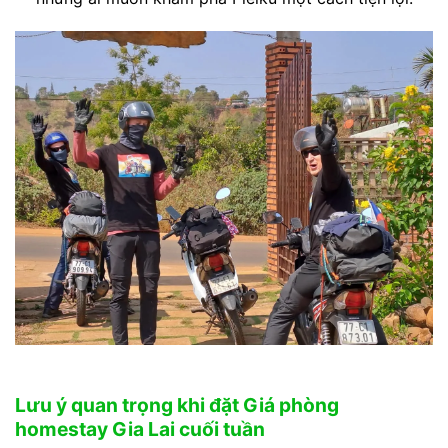
Lưu ý quan trọng khi đặt Giá phòng
homestay Gia Lai cuối tuần