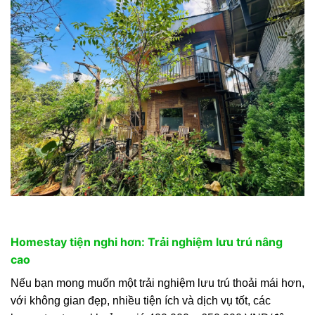
Homestay tiện nghi hơn: Trải nghiệm lưu trú nâng
cao
Nếu bạn mong muốn một trải nghiệm lưu trú thoải mái hơn,
với không gian đẹp, nhiều tiện ích và dịch vụ tốt, các