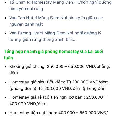
Tổ Chim Ri Homestay Măng Đen – Chốn nghỉ dưỡng
bình yên núi rừng
Van Tan Hotel Măng Đen: Nơi bình yên giữa cao
nguyên xanh mát
Vân Dương Hotel Măng Đen: Nơi nghỉ dưỡng lý
tưởng giữa rừng thông xanh biếc.
Tổng hợp nhanh giá phòng homestay Gia Lai cuối
tuần
Khoảng giá chung: 250.000 – 650.000 VNĐ/phòng/
đêm
Homestay giá siêu tiết kiệm: Từ 100.000 VNĐ/đêm
(phòng dorm), từ 200.000 VNĐ/đêm (phòng đôi)
Homestay giá rẻ (có tiện nghi cơ bản): 250.000 –
400.000 VNĐ/đêm
Homestay tiện nghi hơn: 400.000 – 650.000 VNĐ/