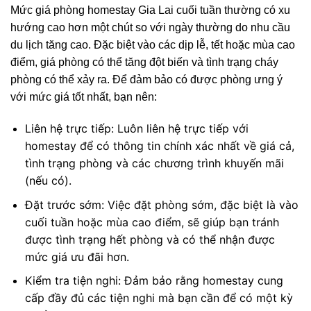
Mức giá phòng homestay Gia Lai cuối tuần thường có xu
hướng cao hơn một chút so với ngày thường do nhu cầu
du lịch tăng cao. Đặc biệt vào các dịp lễ, tết hoặc mùa cao
điểm, giá phòng có thể tăng đột biến và tình trạng cháy
phòng có thể xảy ra. Để đảm bảo có được phòng ưng ý
với mức giá tốt nhất, bạn nên:
Liên hệ trực tiếp: Luôn liên hệ trực tiếp với
homestay để có thông tin chính xác nhất về giá cả,
tình trạng phòng và các chương trình khuyến mãi
(nếu có).
Đặt trước sớm: Việc đặt phòng sớm, đặc biệt là vào
cuối tuần hoặc mùa cao điểm, sẽ giúp bạn tránh
được tình trạng hết phòng và có thể nhận được
mức giá ưu đãi hơn.
Kiểm tra tiện nghi: Đảm bảo rằng homestay cung
cấp đầy đủ các tiện nghi mà bạn cần để có một kỳ