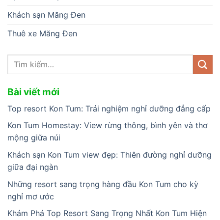
Khách sạn Măng Đen
Thuê xe Măng Đen
Bài viết mới
Top resort Kon Tum: Trải nghiệm nghỉ dưỡng đẳng cấp
Kon Tum Homestay: View rừng thông, bình yên và thơ
mộng giữa núi
Khách sạn Kon Tum view đẹp: Thiên đường nghỉ dưỡng
giữa đại ngàn
Những resort sang trọng hàng đầu Kon Tum cho kỳ
nghỉ mơ ước
Khám Phá Top Resort Sang Trọng Nhất Kon Tum Hiện