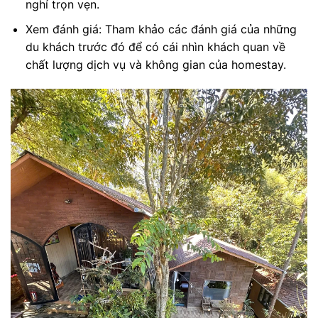
nghỉ trọn vẹn.
Xem đánh giá: Tham khảo các đánh giá của những
du khách trước đó để có cái nhìn khách quan về
chất lượng dịch vụ và không gian của homestay.