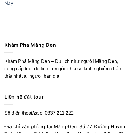
Nay
Khám Phá Măng Đen
Khám Phá Măng Đen – Du lịch như người Măng Đen,
cung cấp tour du lịch trọn gói, chia sẽ kinh nghiệm chân
thật nhất từ người bản địa
Liên hệ đặt tour
Số điện thoại/zalo: 0837 211 222
Địa chỉ văn phòng tại Măng Đen: Số 77, Đường Huỳnh