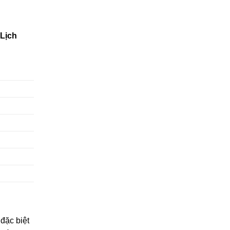
Lịch
đặc biệt