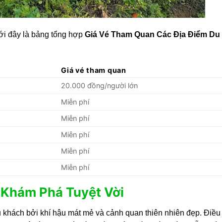
ưới đây là bảng tổng hợp
Giá Vé Tham Quan Các Địa Điểm Du 
Giá vé tham quan
20.000 đồng/người lớn
Miễn phí
Miễn phí
Miễn phí
Miễn phí
Miễn phí
 Khám Phá Tuyệt Vời
khách bởi khí hậu mát mẻ và cảnh quan thiên nhiên đẹp. Điều 