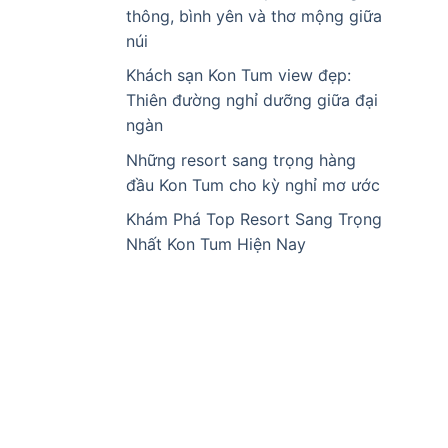
thông, bình yên và thơ mộng giữa
núi
Khách sạn Kon Tum view đẹp:
Thiên đường nghỉ dưỡng giữa đại
ngàn
Những resort sang trọng hàng
đầu Kon Tum cho kỳ nghỉ mơ ước
Khám Phá Top Resort Sang Trọng
Nhất Kon Tum Hiện Nay