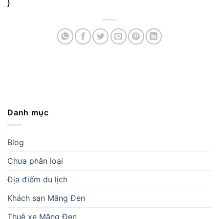
}
Danh mục
Blog
Chưa phân loại
Địa điểm du lịch
Khách sạn Măng Đen
Thuê xe Măng Đen