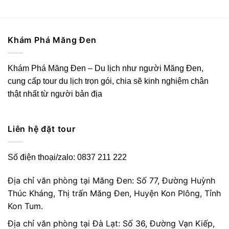
Khám Phá Măng Đen
Khám Phá Măng Đen – Du lịch như người Măng Đen,
cung cấp tour du lịch trọn gói, chia sẽ kinh nghiệm chân
thật nhất từ người bản địa
Liên hệ đặt tour
Số điện thoại/zalo: 0837 211 222
Địa chỉ văn phòng tại Măng Đen: Số 77, Đường Huỳnh
Thúc Kháng, Thị trấn Măng Đen, Huyện Kon Plông, Tỉnh
Kon Tum.
Địa chỉ văn phòng tại Đà Lạt: Số 36, Đường Vạn Kiếp,