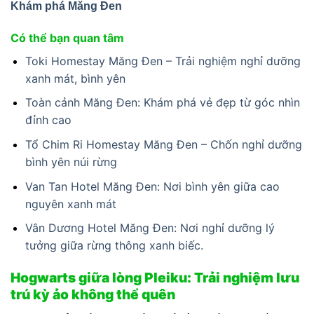
Khám phá Măng Đen
Có thể bạn quan tâm
Toki Homestay Măng Đen – Trải nghiệm nghỉ dưỡng
xanh mát, bình yên
Toàn cảnh Măng Đen: Khám phá vẻ đẹp từ góc nhìn
đỉnh cao
Tổ Chim Ri Homestay Măng Đen – Chốn nghỉ dưỡng
bình yên núi rừng
Van Tan Hotel Măng Đen: Nơi bình yên giữa cao
nguyên xanh mát
Vân Dương Hotel Măng Đen: Nơi nghỉ dưỡng lý
tưởng giữa rừng thông xanh biếc.
Hogwarts giữa lòng Pleiku: Trải nghiệm lưu
trú kỳ ảo không thể quên