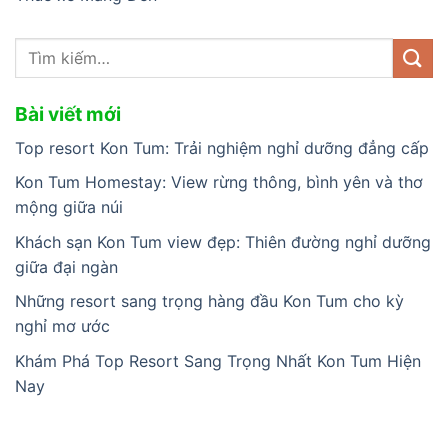
Bài viết mới
Top resort Kon Tum: Trải nghiệm nghỉ dưỡng đẳng cấp
Kon Tum Homestay: View rừng thông, bình yên và thơ
mộng giữa núi
Khách sạn Kon Tum view đẹp: Thiên đường nghỉ dưỡng
giữa đại ngàn
Những resort sang trọng hàng đầu Kon Tum cho kỳ
nghỉ mơ ước
Khám Phá Top Resort Sang Trọng Nhất Kon Tum Hiện
Nay