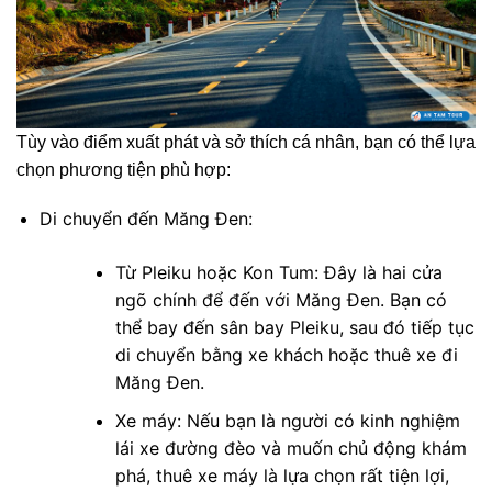
Tùy vào điểm xuất phát và sở thích cá nhân, bạn có thể lựa
chọn phương tiện phù hợp:
Di chuyển đến Măng Đen:
Từ Pleiku hoặc Kon Tum: Đây là hai cửa
ngõ chính để đến với Măng Đen. Bạn có
thể bay đến sân bay Pleiku, sau đó tiếp tục
di chuyển bằng xe khách hoặc thuê xe đi
Măng Đen.
Xe máy: Nếu bạn là người có kinh nghiệm
lái xe đường đèo và muốn chủ động khám
phá, thuê xe máy là lựa chọn rất tiện lợi,