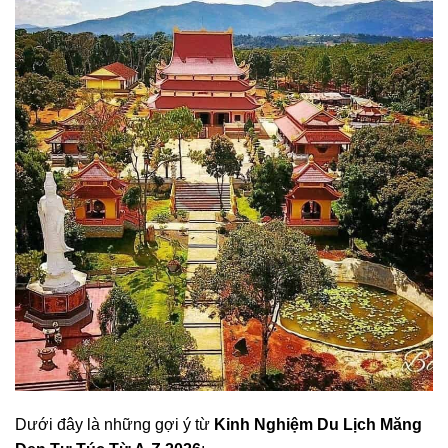
Dưới đây là những gợi ý từ
Kinh Nghiệm Du Lịch Măng