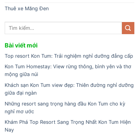
Thuê xe Măng Đen
Bài viết mới
Top resort Kon Tum: Trải nghiệm nghỉ dưỡng đẳng cấp
Kon Tum Homestay: View rừng thông, bình yên và thơ
mộng giữa núi
Khách sạn Kon Tum view đẹp: Thiên đường nghỉ dưỡng
giữa đại ngàn
Những resort sang trọng hàng đầu Kon Tum cho kỳ
nghỉ mơ ước
Khám Phá Top Resort Sang Trọng Nhất Kon Tum Hiện
Nay