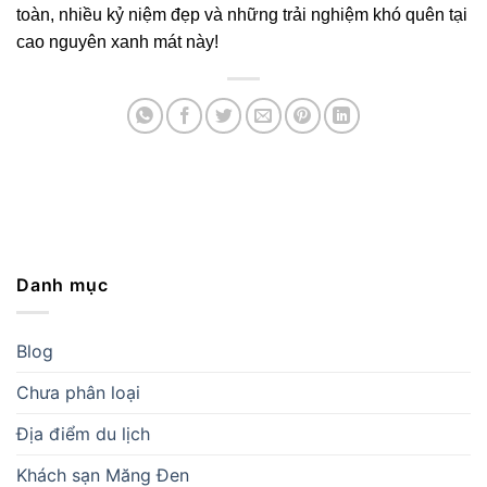
toàn, nhiều kỷ niệm đẹp và những trải nghiệm khó quên tại
cao nguyên xanh mát này!
Danh mục
Blog
Chưa phân loại
Địa điểm du lịch
Khách sạn Măng Đen