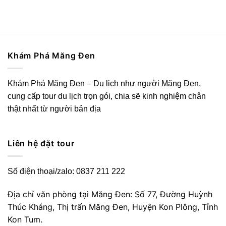
Khám Phá Măng Đen
Khám Phá Măng Đen – Du lịch như người Măng Đen,
cung cấp tour du lịch trọn gói, chia sẽ kinh nghiệm chân
thật nhất từ người bản địa
Liên hệ đặt tour
Số điện thoại/zalo: 0837 211 222
Địa chỉ văn phòng tại Măng Đen: Số 77, Đường Huỳnh
Thúc Kháng, Thị trấn Măng Đen, Huyện Kon Plông, Tỉnh
Kon Tum.