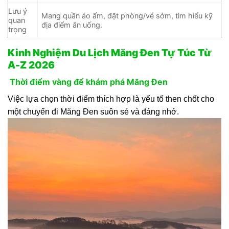
Lưu ý
Mang quần áo ấm, đặt phòng/vé sớm, tìm hiểu kỹ
quan
địa điểm ăn uống.
trọng
Kinh Nghiệm Du Lịch Măng Đen Tự Túc Từ
A-Z 2026
Thời điểm vàng để khám phá Măng Đen
Việc lựa chọn thời điểm thích hợp là yếu tố then chốt cho
một chuyến đi Măng Đen suôn sẻ và đáng nhớ.