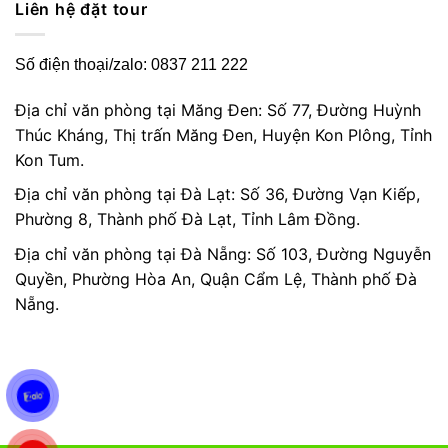
Liên hệ đặt tour
Số điện thoại/zalo: 0837 211 222
Địa chỉ văn phòng tại Măng Đen: Số 77, Đường Huỳnh
Thúc Kháng, Thị trấn Măng Đen, Huyện Kon Plông, Tỉnh
Kon Tum.
Địa chỉ văn phòng tại Đà Lạt: Số 36, Đường Vạn Kiếp,
Phường 8, Thành phố Đà Lạt, Tỉnh Lâm Đồng.
Địa chỉ văn phòng tại Đà Nẵng: Số 103, Đường Nguyễn
Quyền, Phường Hòa An, Quận Cẩm Lệ, Thành phố Đà
Nẵng.