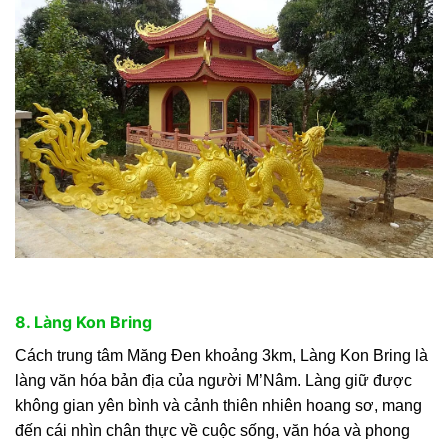
8. Làng Kon Bring
Cách trung tâm Măng Đen khoảng 3km, Làng Kon Bring là
làng văn hóa bản địa của người M’Nâm. Làng giữ được
không gian yên bình và cảnh thiên nhiên hoang sơ, mang
đến cái nhìn chân thực về cuộc sống, văn hóa và phong