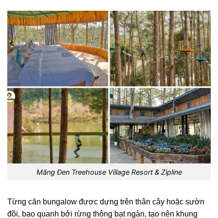
Măng Đen Treehouse Village Resort & Zipline
Từng căn bungalow được dựng trên thân cây hoặc sườn
đồi, bao quanh bởi rừng thông bạt ngàn, tạo nên khung