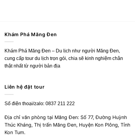
Khám Phá Măng Đen
Khám Phá Măng Đen – Du lịch như người Măng Đen,
cung cấp tour du lịch trọn gói, chia sẽ kinh nghiệm chân
thật nhất từ người bản địa
Liên hệ đặt tour
Số điện thoại/zalo: 0837 211 222
Địa chỉ văn phòng tại Măng Đen: Số 77, Đường Huỳnh
Thúc Kháng, Thị trấn Măng Đen, Huyện Kon Plông, Tỉnh
Kon Tum.