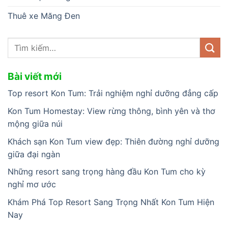
Thuê xe Măng Đen
Bài viết mới
Top resort Kon Tum: Trải nghiệm nghỉ dưỡng đẳng cấp
Kon Tum Homestay: View rừng thông, bình yên và thơ
mộng giữa núi
Khách sạn Kon Tum view đẹp: Thiên đường nghỉ dưỡng
giữa đại ngàn
Những resort sang trọng hàng đầu Kon Tum cho kỳ
nghỉ mơ ước
Khám Phá Top Resort Sang Trọng Nhất Kon Tum Hiện
Nay