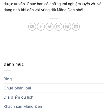
được tư vấn. Chúc bạn có những trải nghiệm tuyệt vời và
đáng nhớ khi đến với vùng đất Măng Đen nhé!
Danh mục
Blog
Chưa phân loại
Địa điểm du lịch
Khách sạn Măng Đen