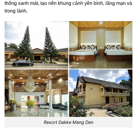
thông xanh mát, tạo nên khung cảnh yên bình, lãng mạn và
trong lành.
Resort Dakke Mang Den