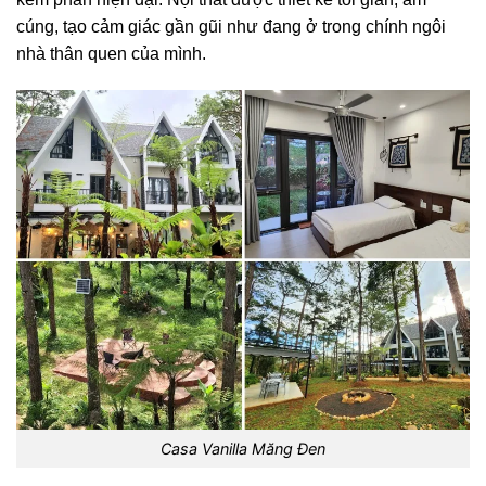
cúng, tạo cảm giác gần gũi như đang ở trong chính ngôi
nhà thân quen của mình.
Casa Vanilla Măng Đen