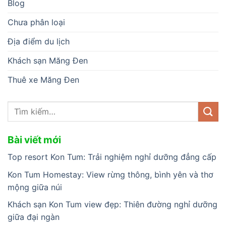
Blog
Chưa phân loại
Địa điểm du lịch
Khách sạn Măng Đen
Thuê xe Măng Đen
Bài viết mới
Top resort Kon Tum: Trải nghiệm nghỉ dưỡng đẳng cấp
Kon Tum Homestay: View rừng thông, bình yên và thơ
mộng giữa núi
Khách sạn Kon Tum view đẹp: Thiên đường nghỉ dưỡng
giữa đại ngàn