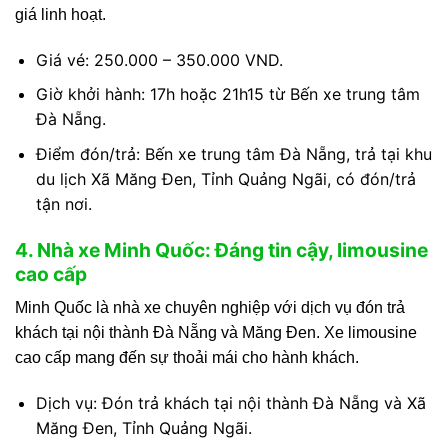
giá linh hoạt.
Giá vé: 250.000 – 350.000 VND.
Giờ khởi hành: 17h hoặc 21h15 từ Bến xe trung tâm
Đà Nẵng.
Điểm đón/trả: Bến xe trung tâm Đà Nẵng, trả tại khu
du lịch Xã Măng Đen, Tỉnh Quảng Ngãi, có đón/trả
tận nơi.
4. Nhà xe Minh Quốc: Đáng tin cậy, limousine
cao cấp
Minh Quốc là nhà xe chuyên nghiệp với dịch vụ đón trả
khách tại nội thành Đà Nẵng và Măng Đen. Xe limousine
cao cấp mang đến sự thoải mái cho hành khách.
Dịch vụ: Đón trả khách tại nội thành Đà Nẵng và Xã
Măng Đen, Tỉnh Quảng Ngãi.