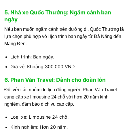
5. Nhà xe Quốc Thưởng: Ngắm cảnh ban
ngày
Nếu bạn muốn ngắm cảnh trên đường đi, Quốc Thưởng là
lựa chọn phù hợp với lịch trình ban ngày từ Đà Nẵng đến
Măng Đen.
Lịch trình: Ban ngày.
Giá vé: Khoảng 300.000 VND.
6. Phan Văn Travel: Dành cho đoàn lớn
Đối với các nhóm du lịch đông người, Phan Văn Travel
cung cấp xe limousine 24 chỗ với hơn 20 năm kinh
nghiệm, đảm bảo dịch vụ cao cấp.
Loại xe: Limousine 24 chỗ.
Kinh nghiệm: Hơn 20 năm.