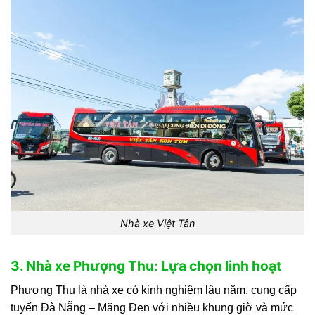
Nhà xe Việt Tân
3. Nhà xe Phượng Thu: Lựa chọn linh hoạt
Phượng Thu là nhà xe có kinh nghiệm lâu năm, cung cấp
tuyến Đà Nẵng – Măng Đen với nhiều khung giờ và mức