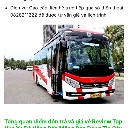
Dịch vụ: Cao cấp, liên hệ trực tiếp qua số điện thoại
0828211222 để được tư vấn giá và lịch trình.
Tổng quan điểm đón trả và giá vé Review Top