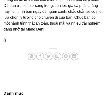
Dù bạn ưu tiên sự sang trọng, tiện lợi, giá cả phải chăng
hay lịch trình ban ngày để ngắm cảnh, chắc chắn sẽ có một
lựa chọn lý tưởng cho chuyến đi của bạn. Chúc bạn có
một hành trình thật an toàn, thoải mái và nhiều trải nghiệm
đáng nhớ tại Măng Đen!
{}
Danh mục