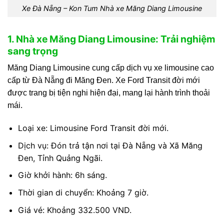
Xe Đà Nẵng – Kon Tum Nhà xe Măng Diang Limousine
1. Nhà xe Măng Diang Limousine: Trải nghiệm
sang trọng
Măng Diang Limousine cung cấp dịch vụ xe limousine cao
cấp từ Đà Nẵng đi Măng Đen. Xe Ford Transit đời mới
được trang bị tiện nghi hiện đại, mang lại hành trình thoải
mái.
Loại xe: Limousine Ford Transit đời mới.
Dịch vụ: Đón trả tận nơi tại Đà Nẵng và Xã Măng
Đen, Tỉnh Quảng Ngãi.
Giờ khởi hành: 6h sáng.
Thời gian di chuyển: Khoảng 7 giờ.
Giá vé: Khoảng 332.500 VND.