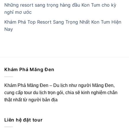
Những resort sang trọng hàng đầu Kon Tum cho kỳ
nghỉ mơ ước
Khám Phá Top Resort Sang Trọng Nhất Kon Tum Hiện
Nay
Khám Phá Măng Đen
Khám Phá Măng Đen – Du lịch như người Măng Đen,
cung cấp tour du lịch trọn gói, chia sẽ kinh nghiệm chân
thật nhất từ người bản địa
Liên hệ đặt tour