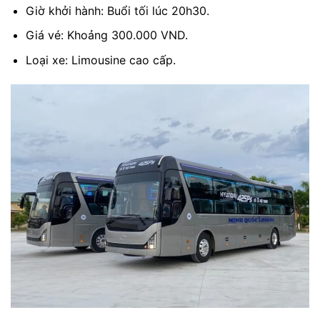
Giờ khởi hành: Buổi tối lúc 20h30.
Giá vé: Khoảng 300.000 VND.
Loại xe: Limousine cao cấp.