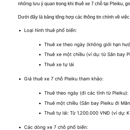
những lưu ý quan trọng khi thuê xe 7 chỗ tại Pleiku, 
Dưới đây là bảng tổng hợp các thông tin chính về việc
Loại hình thuê phổ biến:
Thuê xe theo ngày (không giới hạn hướ
Thuê xe một chiều (ví dụ: từ Sân bay 
Thuê xe tự lái
Giá thuê xe 7 chỗ Pleiku tham khảo:
Thuê theo ngày (đi các tỉnh từ Pleiku
Thuê một chiều (Sân bay Pleiku đi Mă
Thuê tự lái: Từ 1.200.000 VNĐ (ví dụ: 
Các dòng xe 7 chỗ phổ biến: