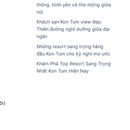
thông, bình yên và thơ mộng giữa
núi
Khách sạn Kon Tum view đẹp:
Thiên đường nghỉ dưỡng giữa đại
ngàn
Những resort sang trọng hàng
đầu Kon Tum cho kỳ nghỉ mơ ước
Khám Phá Top Resort Sang Trọng
Nhất Kon Tum Hiện Nay
ồi)