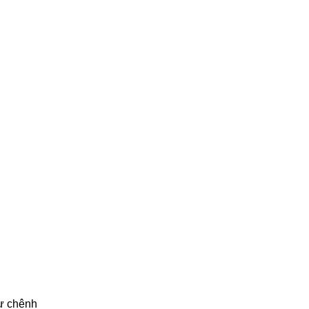
sự chênh