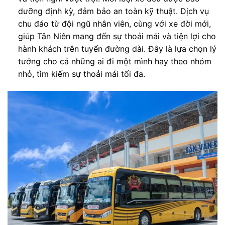
dưỡng định kỳ, đảm bảo an toàn kỹ thuật. Dịch vụ
chu đáo từ đội ngũ nhân viên, cùng với xe đời mới,
giúp Tân Niên mang đến sự thoải mái và tiện lợi cho
hành khách trên tuyến đường dài. Đây là lựa chọn lý
tưởng cho cả những ai đi một mình hay theo nhóm
nhỏ, tìm kiếm sự thoải mái tối đa.