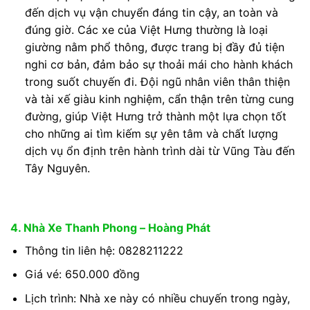
đến dịch vụ vận chuyển đáng tin cậy, an toàn và
đúng giờ. Các xe của Việt Hưng thường là loại
giường nằm phổ thông, được trang bị đầy đủ tiện
nghi cơ bản, đảm bảo sự thoải mái cho hành khách
trong suốt chuyến đi. Đội ngũ nhân viên thân thiện
và tài xế giàu kinh nghiệm, cẩn thận trên từng cung
đường, giúp Việt Hưng trở thành một lựa chọn tốt
cho những ai tìm kiếm sự yên tâm và chất lượng
dịch vụ ổn định trên hành trình dài từ Vũng Tàu đến
Tây Nguyên.
4. Nhà Xe Thanh Phong – Hoàng Phát
Thông tin liên hệ: 0828211222
Giá vé: 650.000 đồng
Lịch trình: Nhà xe này có nhiều chuyến trong ngày,