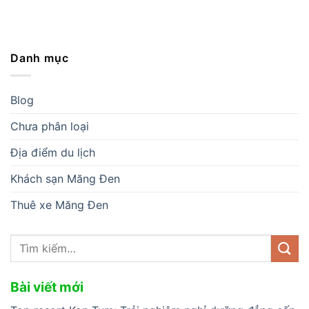
Danh mục
Blog
Chưa phân loại
Địa điểm du lịch
Khách sạn Măng Đen
Thuê xe Măng Đen
Bài viết mới