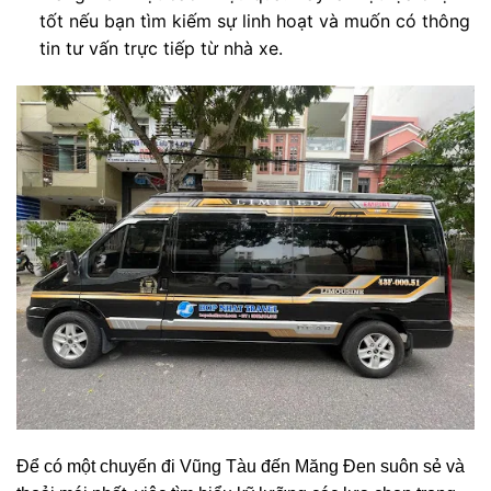
tốt nếu bạn tìm kiếm sự linh hoạt và muốn có thông
tin tư vấn trực tiếp từ nhà xe.
Để có một chuyến đi Vũng Tàu đến Măng Đen suôn sẻ và