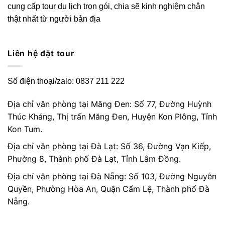
cung cấp tour du lịch trọn gói, chia sẽ kinh nghiệm chân
thật nhất từ người bản địa
Liên hệ đặt tour
Số điện thoại/zalo: 0837 211 222
Địa chỉ văn phòng tại Măng Đen: Số 77, Đường Huỳnh
Thúc Kháng, Thị trấn Măng Đen, Huyện Kon Plông, Tỉnh
Kon Tum.
Địa chỉ văn phòng tại Đà Lạt: Số 36, Đường Vạn Kiếp,
Phường 8, Thành phố Đà Lạt, Tỉnh Lâm Đồng.
Địa chỉ văn phòng tại Đà Nẵng: Số 103, Đường Nguyễn
Quyền, Phường Hòa An, Quận Cẩm Lệ, Thành phố Đà
Nẵng.