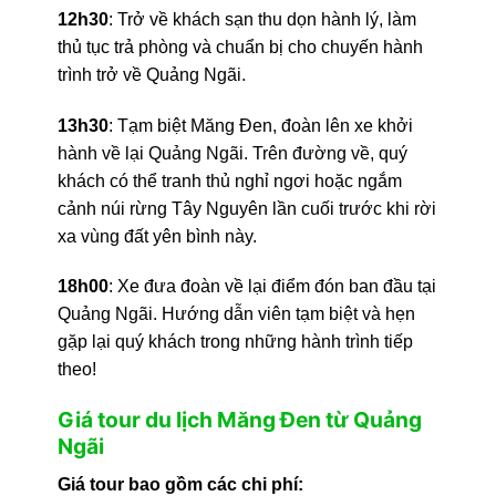
12h30
: Trở về khách sạn thu dọn hành lý, làm
thủ tục trả phòng và chuẩn bị cho chuyến hành
trình trở về Quảng Ngãi.
13h30
: Tạm biệt Măng Đen, đoàn lên xe khởi
hành về lại Quảng Ngãi. Trên đường về, quý
khách có thể tranh thủ nghỉ ngơi hoặc ngắm
cảnh núi rừng Tây Nguyên lần cuối trước khi rời
xa vùng đất yên bình này.
18h00
: Xe đưa đoàn về lại điểm đón ban đầu tại
Quảng Ngãi. Hướng dẫn viên tạm biệt và hẹn
gặp lại quý khách trong những hành trình tiếp
theo!
Giá tour du lịch Măng Đen từ Quảng
Ngãi
Giá tour bao gồm các chi phí: