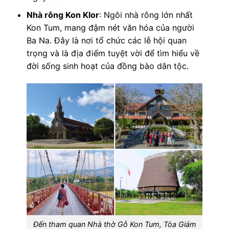
Nhà rông Kon Klor
: Ngôi nhà rông lớn nhất
Kon Tum, mang đậm nét văn hóa của người
Ba Na. Đây là nơi tổ chức các lễ hội quan
trọng và là địa điểm tuyệt vời để tìm hiểu về
đời sống sinh hoạt của đồng bào dân tộc.
Đến tham quan Nhà thờ Gỗ Kon Tum, Tòa Giám