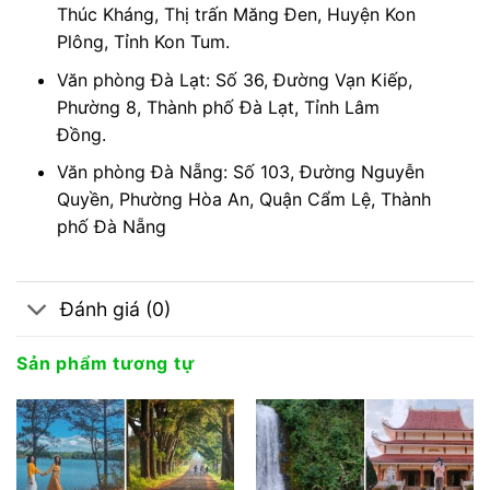
Thúc Kháng, Thị trấn Măng Đen, Huyện Kon
Plông, Tỉnh Kon Tum.
Văn phòng Đà Lạt: Số 36, Đường Vạn Kiếp,
Phường 8, Thành phố Đà Lạt, Tỉnh Lâm
Đồng.
Văn phòng Đà Nẵng: Số 103, Đường Nguyễn
Quyền, Phường Hòa An, Quận Cẩm Lệ, Thành
phố Đà Nẵng
Đánh giá (0)
Sản phẩm tương tự