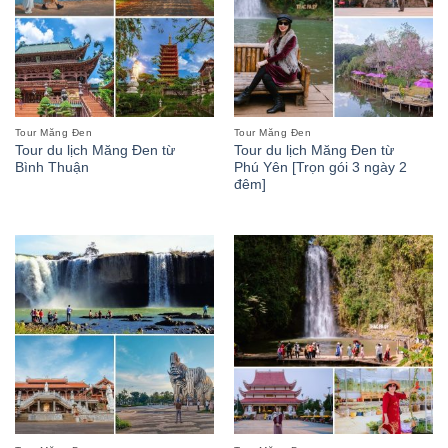
Tour Măng Đen
Tour Măng Đen
Tour du lịch Măng Đen từ
Tour du lịch Măng Đen từ
Bình Thuận
Phú Yên [Trọn gói 3 ngày 2
đêm]