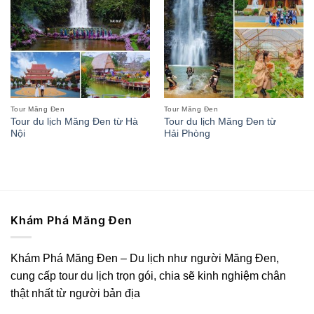
Tour Măng Đen
Tour Măng Đen
Tour du lịch Măng Đen từ Hà
Tour du lịch Măng Đen từ
Nội
Hải Phòng
Khám Phá Măng Đen
Khám Phá Măng Đen – Du lịch như người Măng Đen,
cung cấp tour du lịch trọn gói, chia sẽ kinh nghiệm chân
thật nhất từ người bản địa