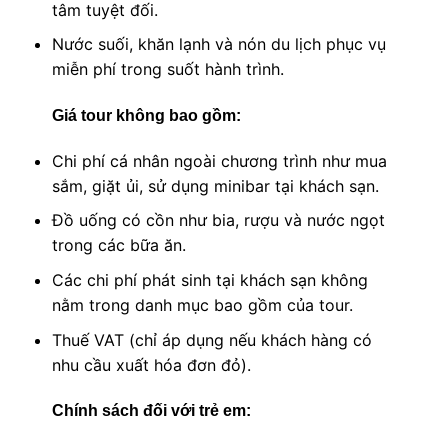
tâm tuyệt đối.
Nước suối, khăn lạnh và nón du lịch phục vụ
miễn phí trong suốt hành trình.
Giá tour không bao gồm:
Chi phí cá nhân ngoài chương trình như mua
sắm, giặt ủi, sử dụng minibar tại khách sạn.
Đồ uống có cồn như bia, rượu và nước ngọt
trong các bữa ăn.
Các chi phí phát sinh tại khách sạn không
nằm trong danh mục bao gồm của tour.
Thuế VAT (chỉ áp dụng nếu khách hàng có
nhu cầu xuất hóa đơn đỏ).
Chính sách đối với trẻ em: