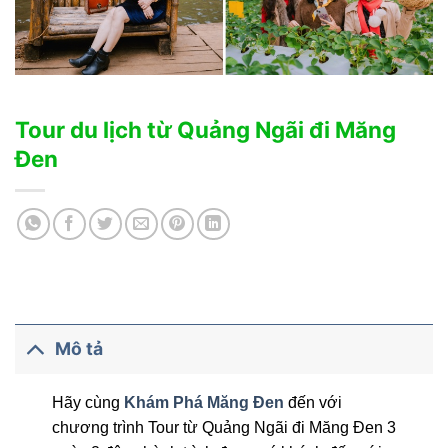
Tour du lịch từ Quảng Ngãi đi Măng
Đen
Mô tả
Hãy cùng
Khám Phá Măng Đen
đến với
chương trình Tour từ Quảng Ngãi đi Măng Đen 3