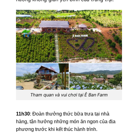
Tham quan và vui chơi tại Ê Ban Farm
11h30
: Đoàn thưởng thức bữa trưa tại nhà
hàng, tận hưởng những món ăn ngon của địa
phương trước khi kết thúc hành trình.