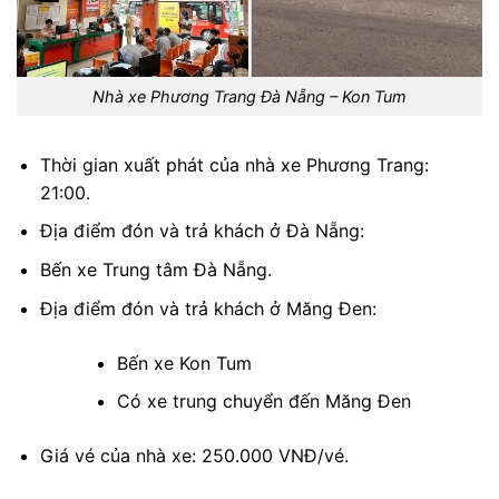
Nhà xe Phương Trang Đà Nẵng – Kon Tum
Thời gian xuất phát của nhà xe Phương Trang:
21:00.
Địa điểm đón và trả khách ở Đà Nẵng:
Bến xe Trung tâm Đà Nẵng.
Địa điểm đón và trả khách ở Măng Đen:
Bến xe Kon Tum
Có xe trung chuyển đến Măng Đen
Giá vé của nhà xe: 250.000 VNĐ/vé.