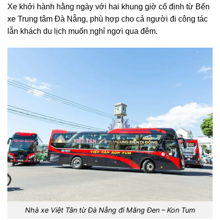
Xe khởi hành hằng ngày với hai khung giờ cố định từ Bến
xe Trung tâm Đà Nẵng, phù hợp cho cả người đi công tác
lẫn khách du lịch muốn nghỉ ngơi qua đêm.
Nhà xe Việt Tân từ Đà Nẵng đi Măng Đen – Kon Tum