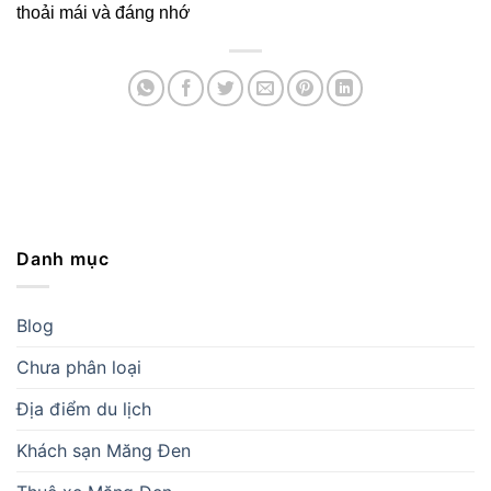
thoải mái và đáng nhớ
Danh mục
Blog
Chưa phân loại
Địa điểm du lịch
Khách sạn Măng Đen