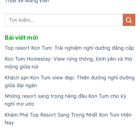
Thuê xe Măng Đen
Bài viết mới
Top resort Kon Tum: Trải nghiệm nghỉ dưỡng đẳng cấp
Kon Tum Homestay: View rừng thông, bình yên và thơ
mộng giữa núi
Khách sạn Kon Tum view đẹp: Thiên đường nghỉ dưỡng
giữa đại ngàn
Những resort sang trọng hàng đầu Kon Tum cho kỳ
nghỉ mơ ước
Khám Phá Top Resort Sang Trọng Nhất Kon Tum Hiện
Nay