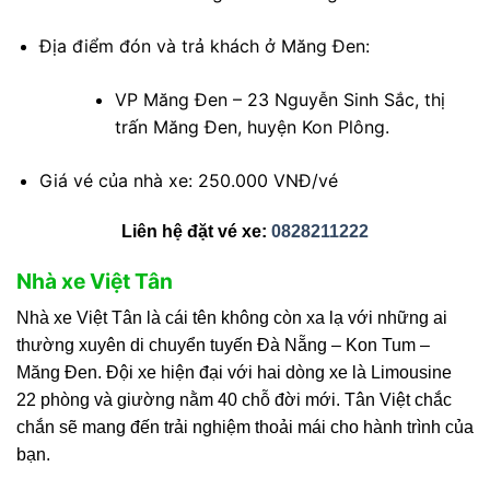
Địa điểm đón và trả khách ở Măng Đen:
VP Măng Đen – 23 Nguyễn Sinh Sắc, thị
trấn Măng Đen, huyện Kon Plông.
Giá vé của nhà xe: 250.000 VNĐ/vé
Liên hệ đặt vé xe:
0828211222
Nhà xe Việt Tân
Nhà xe Việt Tân là cái tên không còn xa lạ với những ai
thường xuyên di chuyển tuyến Đà Nẵng – Kon Tum –
Măng Đen. Đội xe hiện đại với hai dòng xe là Limousine
22 phòng và giường nằm 40 chỗ đời mới. Tân Việt chắc
chắn sẽ mang đến trải nghiệm thoải mái cho hành trình của
bạn.