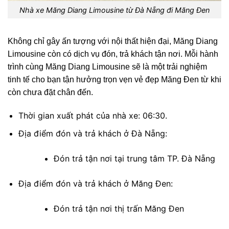
Nhà xe Măng Diang Limousine từ Đà Nẵng đi Măng Đen
Không chỉ gây ấn tượng với nội thất hiện đại, Măng Diang
Limousine còn có dịch vụ đón, trả khách tận nơi. Mỗi hành
trình cùng Măng Diang Limousine sẽ là một trải nghiệm
tinh tế cho bạn tận hưởng trọn vẹn vẻ đẹp Măng Đen từ khi
còn chưa đặt chân đến.
Thời gian xuất phát của nhà xe: 06:30.
Địa điểm đón và trả khách ở Đà Nẵng:
Đón trả tận nơi tại trung tâm TP. Đà Nẵng
Địa điểm đón và trả khách ở Măng Đen:
Đón trả tận nơi thị trấn Măng Đen