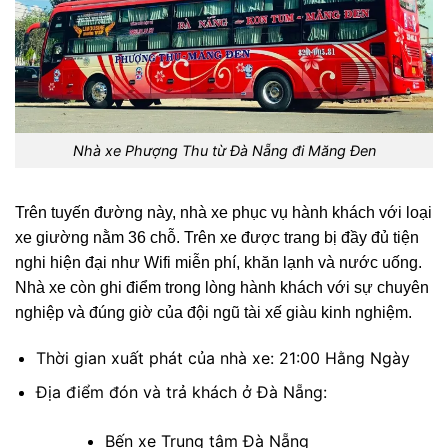
Nhà xe Phượng Thu từ Đà Nẵng đi Măng Đen
Trên tuyến đường này, nhà xe phục vụ hành khách với loại
xe giường nằm 36 chỗ. Trên xe được trang bị đầy đủ tiện
nghi hiện đại như Wifi miễn phí, khăn lạnh và nước uống.
Nhà xe còn ghi điểm trong lòng hành khách với sự chuyên
nghiệp và đúng giờ của đội ngũ tài xế giàu kinh nghiệm.
Thời gian xuất phát của nhà xe: 21:00 Hằng Ngày
Địa điểm đón và trả khách ở Đà Nẵng:
Bến xe Trung tâm Đà Nẵng