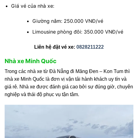
Giá vé của nhà xe:
Giường nằm: 250.000 VNĐ/vé
Limousine phòng đôi: 350.000 VNĐ/vé
Liên hệ đặt vé xe:
0828211222
Nhà xe Minh Quốc
Trong các nhà xe từ Đà Nẵng đi Măng Đen – Kon Tum thì
nhà xe Minh Quốc là đơn vị vận tải hành khách uy tín và
giá rẻ. Nhà xe được đánh giá cao bởi sự đúng giờ, chuyên
nghiệp và thái độ phục vụ tận tâm.