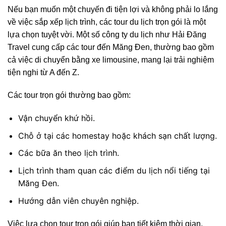
Nếu bạn muốn một chuyến đi tiện lợi và không phải lo lắng
về việc sắp xếp lịch trình, các tour du lịch trọn gói là một
lựa chọn tuyệt vời. Một số công ty du lịch như Hải Đăng
Travel cung cấp các tour đến Măng Đen, thường bao gồm
cả việc di chuyển bằng xe limousine, mang lại trải nghiệm
tiện nghi từ A đến Z.
Các tour trọn gói thường bao gồm:
Vận chuyển khứ hồi.
Chỗ ở tại các homestay hoặc khách sạn chất lượng.
Các bữa ăn theo lịch trình.
Lịch trình tham quan các điểm du lịch nổi tiếng tại
Măng Đen.
Hướng dẫn viên chuyên nghiệp.
Việc lựa chọn tour trọn gói giúp bạn tiết kiệm thời gian,