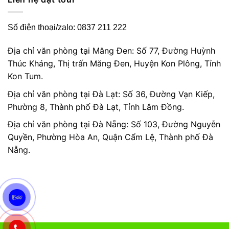
Số điện thoại/zalo: 0837 211 222
Địa chỉ văn phòng tại Măng Đen: Số 77, Đường Huỳnh
Thúc Kháng, Thị trấn Măng Đen, Huyện Kon Plông, Tỉnh
Kon Tum.
Địa chỉ văn phòng tại Đà Lạt: Số 36, Đường Vạn Kiếp,
Phường 8, Thành phố Đà Lạt, Tỉnh Lâm Đồng.
Địa chỉ văn phòng tại Đà Nẵng: Số 103, Đường Nguyễn
Quyền, Phường Hòa An, Quận Cẩm Lệ, Thành phố Đà
Nẵng.