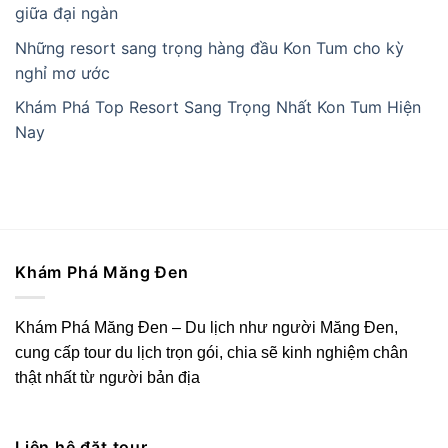
giữa đại ngàn
Những resort sang trọng hàng đầu Kon Tum cho kỳ
nghỉ mơ ước
Khám Phá Top Resort Sang Trọng Nhất Kon Tum Hiện
Nay
Khám Phá Măng Đen
Khám Phá Măng Đen – Du lịch như người Măng Đen,
cung cấp tour du lịch trọn gói, chia sẽ kinh nghiệm chân
thật nhất từ người bản địa
Liên hệ đặt tour