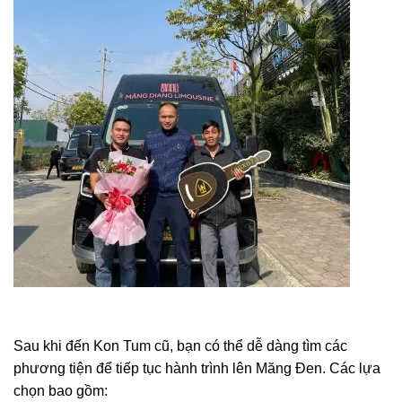
Sau khi đến Kon Tum cũ, bạn có thể dễ dàng tìm các
phương tiện để tiếp tục hành trình lên Măng Đen. Các lựa
chọn bao gồm: