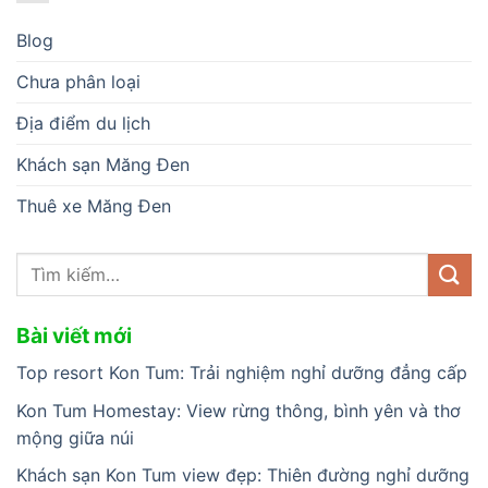
Blog
Chưa phân loại
Địa điểm du lịch
Khách sạn Măng Đen
Thuê xe Măng Đen
Bài viết mới
Top resort Kon Tum: Trải nghiệm nghỉ dưỡng đẳng cấp
Kon Tum Homestay: View rừng thông, bình yên và thơ
mộng giữa núi
Khách sạn Kon Tum view đẹp: Thiên đường nghỉ dưỡng