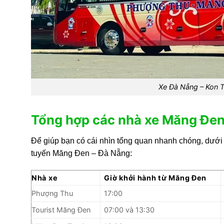
Xe Đà Nẵng – Kon 
Tổng hợp các nhà xe Măng Đen
Để giúp bạn có cái nhìn tổng quan nhanh chóng, dưới 
tuyến Măng Đen – Đà Nẵng:
Nhà xe
Giờ khởi hành từ Măng Đen
Phượng Thu
17:00
Tourist Măng Đen
07:00 và 13:30