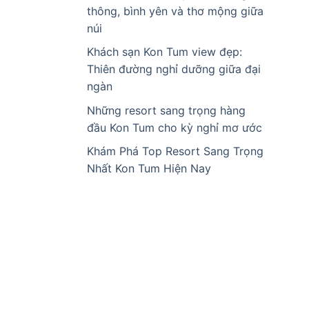
thông, bình yên và thơ mộng giữa
núi
Khách sạn Kon Tum view đẹp:
Thiên đường nghỉ dưỡng giữa đại
ngàn
Những resort sang trọng hàng
đầu Kon Tum cho kỳ nghỉ mơ ước
Khám Phá Top Resort Sang Trọng
Nhất Kon Tum Hiện Nay